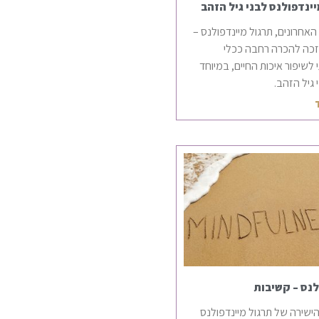
ינדפולנס לבני גיל הזהב
אחרונים, תרגול מיינדפולנס –
זכה להכרה רחבה ככלי
לשיפור איכות החיים, במיוחד
גיל הזהב.
לנס – קשיבות
ישירה של תרגול מיינדפולנס