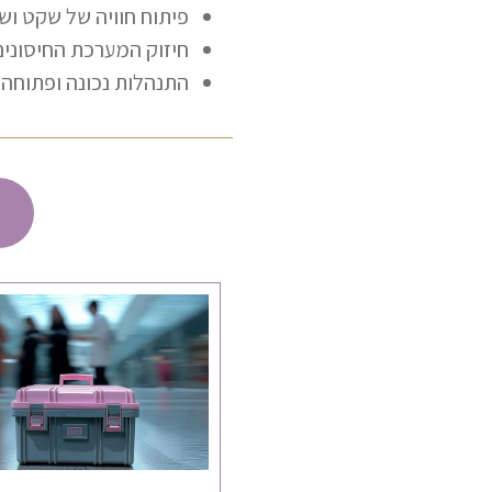
פיתוח חוויה של שקט וש
חיזוק המערכת החיסוני
התנהלות נכונה ופתוחה 