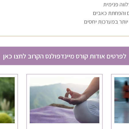
לווה פנימית
ם והפחתת כאבים
יותר במערכות יחסים
לפרטים אודות קורס מיינדפולנס הקרוב לחצו כאן