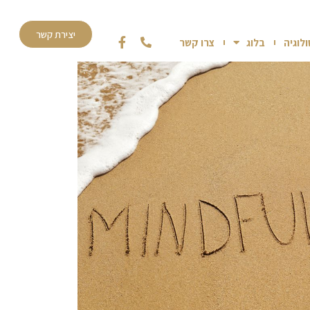
יצירת קשר
לוגיה
בלוג
צרו קשר