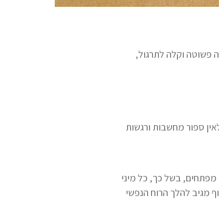
ניקה פשוטה וקלה לתרגול,
אין ספור מחשבות ורגשות
מפתחים, בשל כך, כל מיני
גוף מגיב להלך הרוח הנפשי