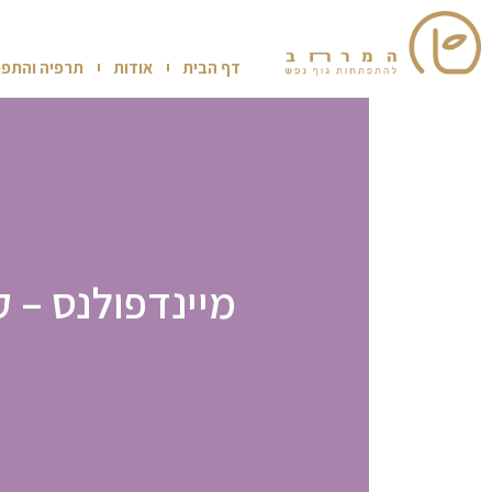
דף הבית
אודות
תרפיה והתפת
מיינדפולנס – 