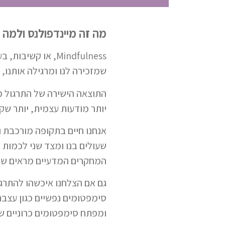
מה זה מיינדפולנס ולמה 
Mindfulness, או 
שמזכירה לנו ומרגילה אותנו, 
התוצאה הישירה של התרגול מ
יותר מודעות עצמית, יותר שק
אנחנו חיים בתקופה מורכבת ו
שעולים בנו ומצד שני לכמות 
המחקרים המדעיים מראים שוב
גם אם הצלחנו איכשהו להתרג
סימפטומים נפשיים כגון עצבנו
ומפתח סימפטומים כרוניים שו