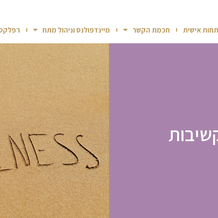
חות אישית
חכמת הקשר
מיינדפולנס וניהול מתח
רפלקסו
קשיבות