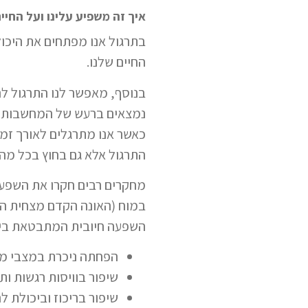
איך זה משפיע עלינו ועל החיים
בתרגול אנו מפתחים את היכול
החיים שלנו.
בנוסף, מאפשר לנו התרגול להכ
נמצאים ברעש של המחשבות ול
כאשר אנו מתרגלים לאורך זמן
התרגול אלא גם בחוץ בכל מה 
במוח (האונה הקדם מצחית הש
השפעה חיובית המתבטאת בין
הפחתה ניכרת במצבי מ
שיפור בוויסות רגשות ות
שיפור בריכוז וביכולת 