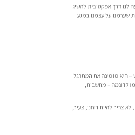
עה לנו דרך אפקטיבית להשיג
ת שערמנו על עצמנו במגע
וד פשוט – היא מזמינה את המתרגל
מו לדוגמה – מחשבות,
ראש, לא צריך להיות רוחני, צעיר,