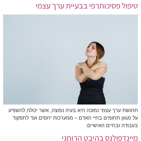
טיפול פסיכותרפי בבעיית ערך עצמי
תחושת ערך עצמי נמוכה היא בעיה נפוצה, אשר יכולה להשפיע
על מגוון תחומים בחיי האדם – ממערכות יחסים ועד לתפקוד
בעבודה ובחיים האישיים.
מיינדפולנס בהיבט הרוחני