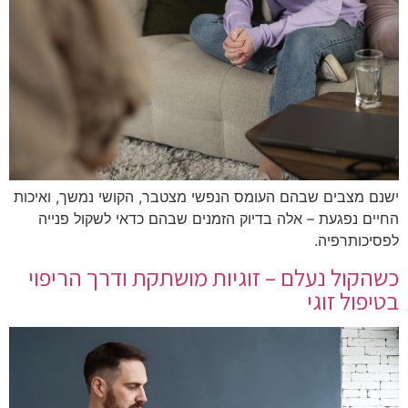
ישנם מצבים שבהם העומס הנפשי מצטבר, הקושי נמשך, ואיכות
החיים נפגעת – אלה בדיוק הזמנים שבהם כדאי לשקול פנייה
לפסיכותרפיה.
כשהקול נעלם – זוגיות מושתקת ודרך הריפוי
בטיפול זוגי