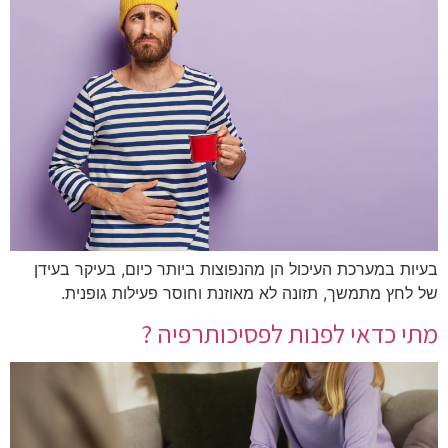
בעיות במערכת העיכול הן מהנפוצות ביותר כיום, בעיקר בעידן
של לחץ מתמשך, תזונה לא מאוזנת וחוסר פעילות גופנית.
מתי כדאי לפנות לפסיכותרפיה ?