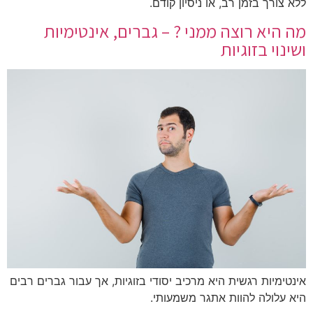
ללא צורך בזמן רב, או ניסיון קודם.
מה היא רוצה ממני ? – גברים, אינטימיות
ושינוי בזוגיות
אינטימיות רגשית היא מרכיב יסודי בזוגיות, אך עבור גברים רבים
היא עלולה להוות אתגר משמעותי.