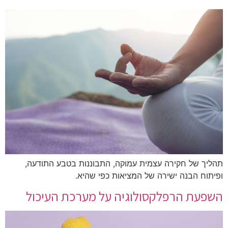
תהליך של חקירה עצמית עמוקה, התבוננות בטבע התודעה,
ופיתוח הבנה ישירה של המציאות כפי שהיא.
השפעת הרפלקסולוגיה על מערכת העיכול