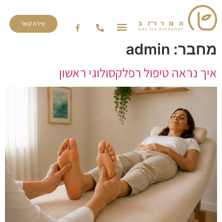
יצירת קשר
מחבר:
admin
איך נראה טיפול רפלקסולוגי ראשון