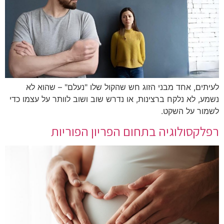
לעיתים, אחד מבני הזוג חש שהקול שלו "נעלם" – שהוא לא
נשמע, לא נלקח ברצינות, או נדרש שוב ושוב לוותר על עצמו כדי
לשמור על השקט.
רפלקסולוגיה בתחום הפריון הפוריות