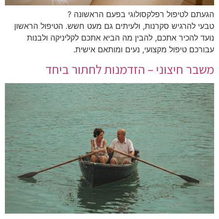
הגעתם לטיפול רפלקסולוגי בפעם הראשונה ?
טבעי להרגיש סקרנות, ולעיתים גם מעט חשש. הטיפול הראשון
נועד להכיר אתכם, להבין מה הביא אתכם לקליניקה ולבנות
עבורכם טיפול מקצועי, נעים ומותאם אישית.
משבר חיצוני – הזדמנות לחתור ביחד