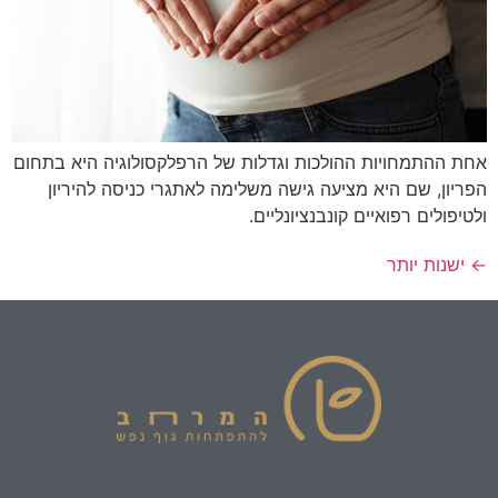
אחת ההתמחויות ההולכות וגדלות של הרפלקסולוגיה היא בתחום
הפריון, שם היא מציעה גישה משלימה לאתגרי כניסה להיריון
ולטיפולים רפואיים קונבנציונליים.
←
ישנות יותר