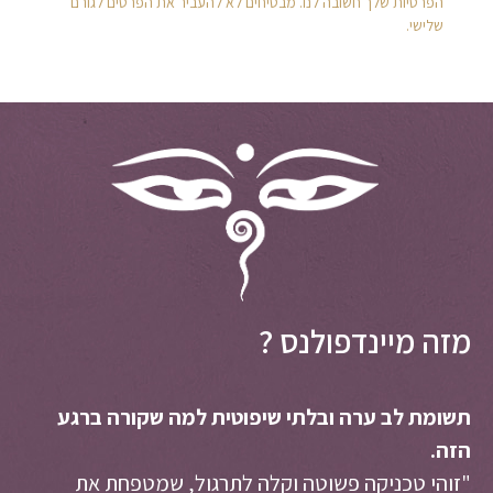
הפרטיות שלך חשובה לנו. מבטיחים לא להעביר את הפרטים לגורם
שלישי.
מזה מיינדפולנס ?
תשומת לב ערה ובלתי שיפוטית למה שקורה ברגע
הזה.
"זוהי טכניקה פשוטה וקלה לתרגול, שמטפחת את