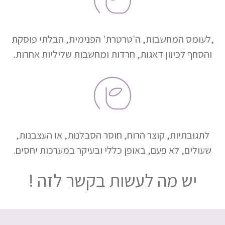
,לעומס המחשבות, ה'טרטרת' הפנימית, הבלתי פוסקת
והסחף לכיוון דאגות, חרדות ומחשבות שליליות אחרות.
לתגובתיות, קוצר הרוח, חוסר הסבלנות, או העצבנות,
שעולים, לא פעם, באופן כללי ובעיקר במערכות יחסים.
יש מה לעשות בקשר לזה !