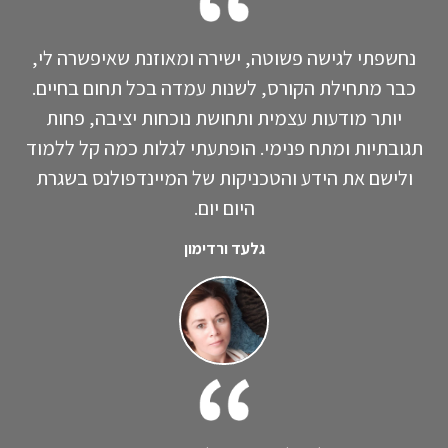
נחשפתי לגישה פשוטה, ישירה ומאוזנת שאיפשרה לי,
כבר מתחילת הקורס, לשנות עמדה בכל תחום בחיים.
יותר מודעות עצמית ותחושת נוכחות יציבה, פחות
תגובתיות ומתח פנימי. הופתעתי לגלות כמה קל ללמוד
ולישם את הידע והטכניקות של המיינדפולנס בשגרת
היום יום.
גלעד ורדימון