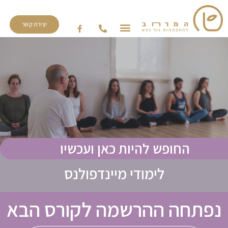
יצירת קשר
החופש להיות כאן ועכשיו
לימודי מיינדפולנס
נפתחה ההרשמה לקורס הבא