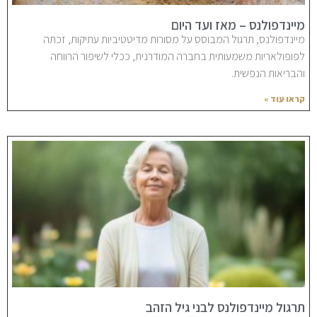
מיינדפולנס – מאז ועד היום
מיינדפולנס, תרגול המבוסס על מסורות מדיטטיביות עתיקות, זכתה
לפופולאריות משמעותית בחברה המודרנית, ככלי לשיפור הרווחה
והבריאות הנפשית.
קראו עוד »
תרגול מיינדפולנס לבני גיל הזהב