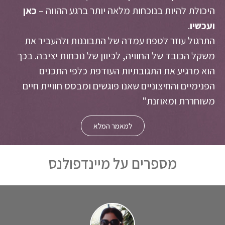
היכולת להיות בנוכחות מלאה יותר ברגע ההווה –
כאן
ועכשיו
.
התרגול עוזר לטפח עמדה של התבוננות ולהעביר את
משקל הכובד של החוויה, לכיוון של נוכחות יציבה. בכך
הוא מרגיע את התגובתיות העודפת כלפי התכנים
הפנימיים והחיצוניים שאנו פוגשים ומבסס חוויית חיים
משוחררת ומאוזנת"
למאמר המלא
מספרים על מיינדפולנס