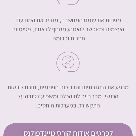
מפחית את עומס המחשבה, מגביר את המודעות
העצמית ומאפשר להימנע מסחף לדאגות, פסימיות
חרדות וכדומה.
מרגיע את התגובתיות והדריכות הפנימית, תורם לוויסות
הרגשי, מפתח יכולת הכלה ומשפיע לטובה על
התקשורת במערכות היחסים.
לפרטים אודות קורס מיינדפולנס