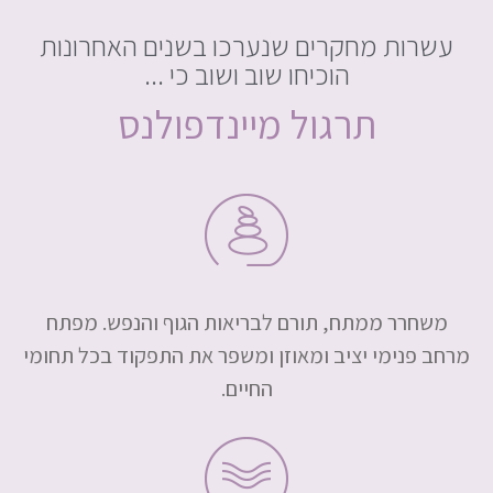
עשרות מחקרים שנערכו בשנים האחרונות
הוכיחו שוב ושוב כי ...
תרגול מיינדפולנס
משחרר ממתח, תורם לבריאות הגוף והנפש. מפתח
מרחב פנימי יציב ומאוזן ומשפר את התפקוד בכל תחומי
החיים.