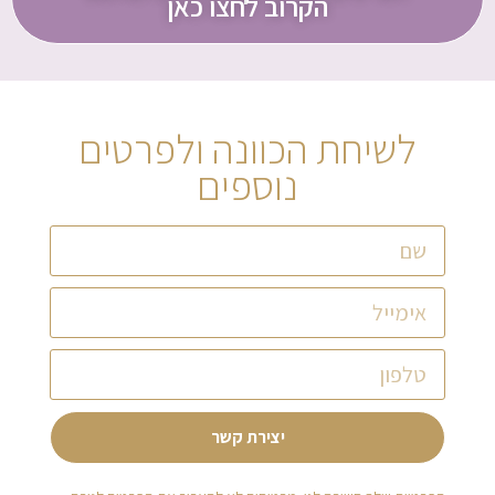
הקרוב לחצו כאן
לשיחת הכוונה ולפרטים
נוספים
יצירת קשר