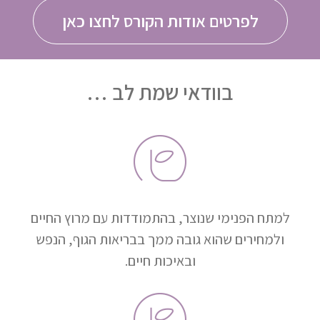
לפרטים אודות הקורס לחצו כאן
בוודאי שמת לב …
למתח הפנימי שנוצר, בהתמודדות עם מרוץ החיים
ולמחירים שהוא גובה ממך בבריאות הגוף, הנפש
ובאיכות חיים.