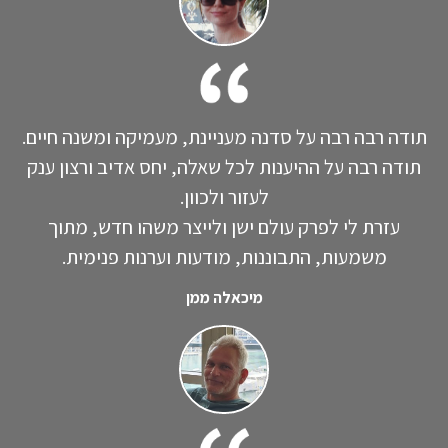
תודה רבה רבה על סדנה מעניינת, מעמיקה ומשנה חיים.
תודה רבה על ההיענות לכל שאלה, יחס אדיב ורצון ענק
לעזור ולכוון.
עזרת לי לפרק עולם ישן ולייצר משהו חדש, מתוך
משמעות, התבוננות, מודעות וערנות פנימית.
מיכאלה ממן