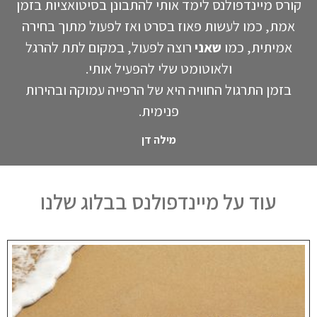
קורס מיינדפולנס לימד אותי להתבונן בסיטואציות בזמן
אמת, כמו לעשות פאוז בסרט ואז לפעול מתוך בחירה
אמיתית, כמו
שאני
רוצה לפעול, במקום לתת להרגל
ולאוטומט שלי להפעיל אותי.
בזמן התרגול החוויה היא של הרפייה עמוקה ובהירות
פנימית.
מילה דן
עוד על מיינדפולנס בבלוג שלנו