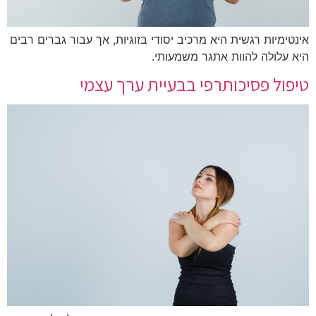
אינטימיות רגשית היא מרכיב יסודי בזוגיות, אך עבור גברים רבים
היא עלולה להוות אתגר משמעותי.
טיפול פסיכותרפי בבעיית ערך עצמי