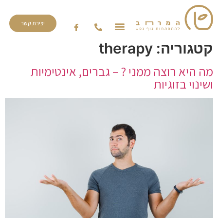
יצירת קשר
קטגוריה:
therapy
מה היא רוצה ממני ? – גברים, אינטימיות
ושינוי בזוגיות