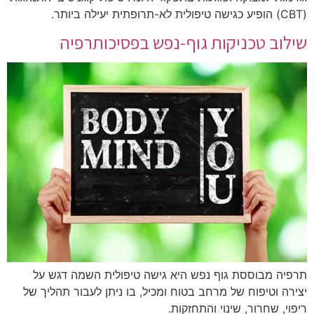
(CBT) הופיע כגישה טיפולית לא-תרופתית יעילה ביותר.
שילוב טכניקות גוף-נפש בפסיכותרפיה
תרפיה מבוססת גוף נפש היא גישה טיפולית השמה דגש על
יצירה וטיפוח של מרחב בטוח ומכיל, בו ניתן לעבור תהליך של
ריפוי, שחרור, שינוי והתחזקות.