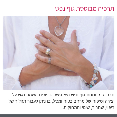
תרפיה מבוססת גוף נפש
תרפיה מבוססת גוף נפש היא גישה טיפולית השמה דגש על
יצירה וטיפוח של מרחב בטוח ומכיל, בו ניתן לעבור תהליך של
ריפוי, שחרור, שינוי והתחזקות.