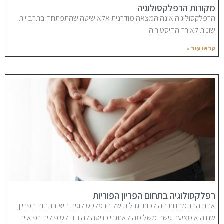
מקורות הרפלקסולוגיה
הרפלקסולוגיה אינה המצאה מודרנית אלא שיטה שהתפתחה בתרבויות
שונות לאורך ההיסטוריה.
קראו עוד »
רפלקסולוגיה בתחום הפריון הפוריות
אחת ההתמחויות ההולכות וגדלות של הרפלקסולוגיה היא בתחום הפריון,
שם היא מציעה גישה משלימה לאתגרי כניסה להיריון ולטיפולים רפואיים