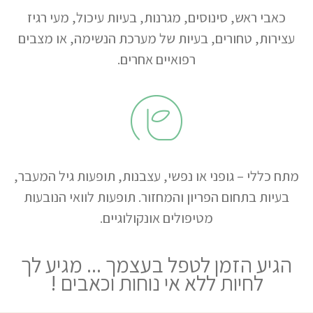
כאבי ראש, סינוסים, מגרנות, בעיות עיכול, מעי רגיז
עצירות, טחורים, בעיות של מערכת הנשימה, או מצבים
רפואיים אחרים.
מתח כללי – גופני או נפשי, עצבנות, תופעות גיל המעבר,
בעיות בתחום הפריון והמחזור. תופעות לוואי הנובעות
מטיפולים אונקולוגיים.
הגיע הזמן לטפל בעצמך ... מגיע לך
לחיות ללא אי נוחות וכאבים !