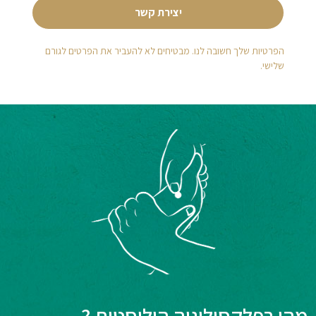
יצירת קשר
הפרטיות שלך חשובה לנו. מבטיחים לא להעביר את הפרטים לגורם
שלישי.