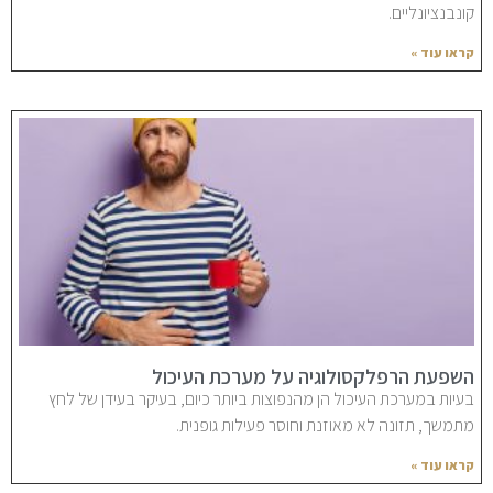
קונבנציונליים.
קראו עוד »
השפעת הרפלקסולוגיה על מערכת העיכול
בעיות במערכת העיכול הן מהנפוצות ביותר כיום, בעיקר בעידן של לחץ
מתמשך, תזונה לא מאוזנת וחוסר פעילות גופנית.
קראו עוד »