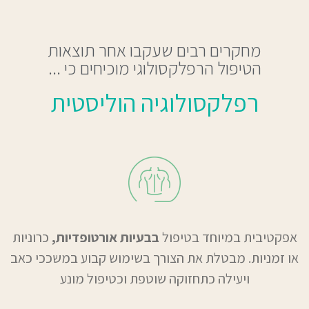
מחקרים רבים שעקבו אחר תוצאות
הטיפול הרפלקסולוגי מוכיחים כי ...
רפלקסולוגיה הוליסטית
אפקטיבית במיוחד בטיפול
בבעיות אורטופדיות,
כרוניות
או זמניות. מבטלת את הצורך בשימוש קבוע במשככי כאב
ויעילה כתחזוקה שוטפת וכטיפול מונע