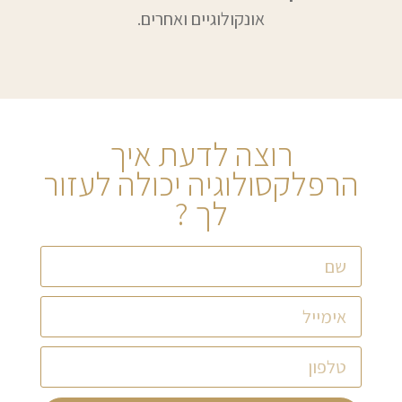
אונקולוגיים ואחרים.
רוצה לדעת איך
הרפלקסולוגיה יכולה לעזור
לך ?