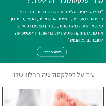
מהי רפלקסולוגיה הוליסטית ?
"רפלקסולוגיה הוליסטית מקובלת כיום, גם בחוגי
הרפואה במערבית, כשיטה אפקטיבית, המציעה פתרון
מלא או הטבה משמעותית, במגוון מצבים רפואיים,
תורמת לתחזוקה שוטפת של בריאות הגוף ומשפיעה
לטובה גם על הנפש."
למאמר המלא
עוד על רפלקסולוגיה בבלוג שלנו