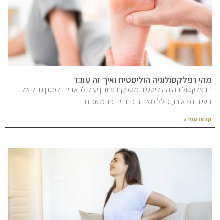
מהי רפלקסולוגיה הוליסטית ואיך זה עובד
הרפלקסולוגיה ההוליסטית מספקת פתרון יעיל לכאבים ולמגוון גדול של
בעיות רפואיות, כולל מצבים כרוניים מתמשכים.
קראו עוד »