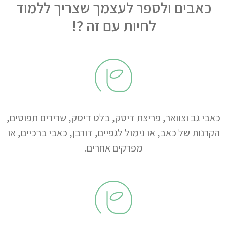
כאבים ולספר לעצמך שצריך ללמוד
לחיות עם זה ?!
כאבי גב וצוואר, פריצת דיסק, בלט דיסק, שרירים תפוסים,
הקרנות של כאב, או נימול לגפיים, דורבן, כאבי ברכיים, או
מפרקים אחרים.