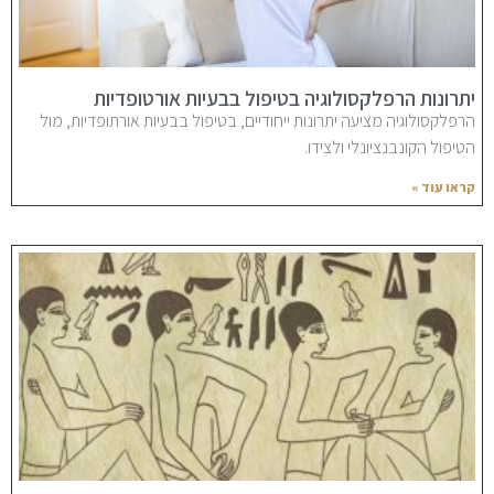
יתרונות הרפלקסולוגיה בטיפול בבעיות אורטופדיות
הרפלקסולוגיה מציעה יתרונות ייחודיים, בטיפול בבעיות אורתופדיות, מול
הטיפול הקונבנציונלי ולצידו.
קראו עוד »