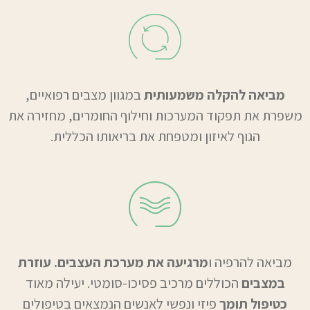
מביאה להקלה משמעותית
במגוון מצבים רפואיים,
משפרת את תפקוד המערכות וחילוף החומרים, מחזירה את
הגוף לאיזון ומטפחת את בריאותו הכללית.
מביאה להרפיה ו
מרגיעה את מערכת העצבים. עוזרת
במצבים
הכוללים מרכיב פסיכו-סומטי. יעילה מאוד
כטיפול תומך
פיזי ונפשי לאנשים הנמצאים בטיפולים