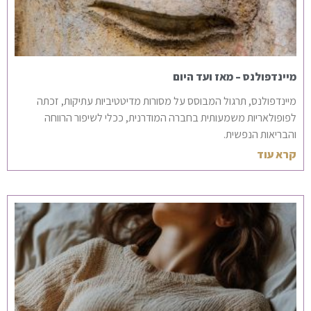
מיינדפולנס – מאז ועד היום
מיינדפולנס, תרגול המבוסס על מסורות מדיטטיביות עתיקות, זכתה
לפופולאריות משמעותית בחברה המודרנית, ככלי לשיפור הרווחה
והבריאות הנפשית.
קרא עוד