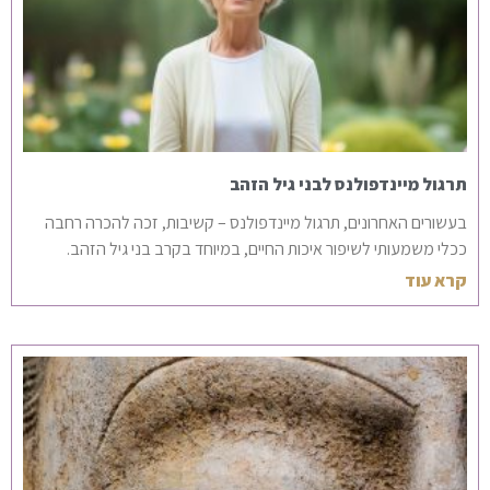
תרגול מיינדפולנס לבני גיל הזהב
בעשורים האחרונים, תרגול מיינדפולנס – קשיבות, זכה להכרה רחבה
ככלי משמעותי לשיפור איכות החיים, במיוחד בקרב בני גיל הזהב.
קרא עוד