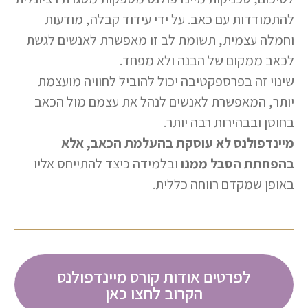
להתמודדות עם כאב. על ידי עידוד קבלה, מודעות
וחמלה עצמית, תשומת לב זו מאפשרת לאנשים לגשת
לכאב ממקום של הבנה ולא מפחד.
שינוי זה בפרספקטיבה יכול להוביל לחוויה מועצמת
יותר, המאפשרת לאנשים לנהל את עצמם מול הכאב
בחוסן ובבהירות רבה יותר.
מיינדפולנס לא עוסקת בהעלמת הכאב, אלא
בהפחתת הסבל ממנו
ובלמידה כיצד להתייחס אליו
באופן שמקדם רווחה כללית.
לפרטים אודות קורס מיינדפולנס
הקרוב לחצו כאן