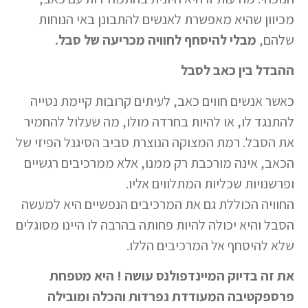
מכיוון שהיא מאפשרת לאנשים להתבונן באי הנוחות
שלהם,
מבלי להיסחף לחוויה מכריעה של סבל.
ההבדל בין כאב לסבל
כאשר אנשים חווים כאב, לעיתים קרובות קיימת נטייה
להתנגד לו, או להיות בחרדה מולו, מה שעלול להחמיר
את הסבל. רמת המצוקה הנוצרת סביב הסיגנל הפיזי של
הכאב, אינה מורכבת רק ממנו, אלא ממרכיבים רגשיים
ופרשנויות שכליות המתלווים אליו.
החוויה הכוללת גם את המרכיבים הנפשיים היא למעשה
הסבל והיא יכולה להיות פחותה בהרבה לו היינו מסוגלים
שלא להיסחף אל המרכיבים הללו.
את זה בדיוק המיינדפולנס עושה ! היא מטפחת
פרספקטיבה המעודדת נפרדות והכלה ומובילה