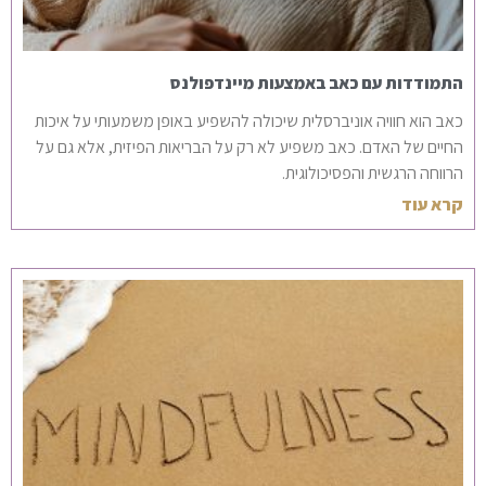
התמודדות עם כאב באמצעות מיינדפולנס
כאב הוא חוויה אוניברסלית שיכולה להשפיע באופן משמעותי על איכות
החיים של האדם. כאב משפיע לא רק על הבריאות הפיזית, אלא גם על
הרווחה הרגשית והפסיכולוגית.
קרא עוד