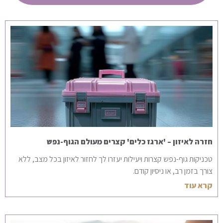
חזרה לאיזון – 'ארגז כלים' קצרים מעולם הגוף-נפש
טכניקות גוף-נפש קצרות ויעילות יעזרו לך לחזור לאיזון בכל מצב, ללא
צורך בזמן רב, או ניסיון קודם.
קרא עוד