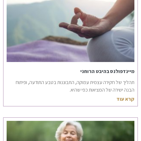
מיינדפולנס בהיבט הרוחני
תהליך של חקירה עצמית עמוקה, התבוננות בטבע התודעה, ופיתוח
הבנה ישירה של המציאות כפי שהיא.
קרא עוד