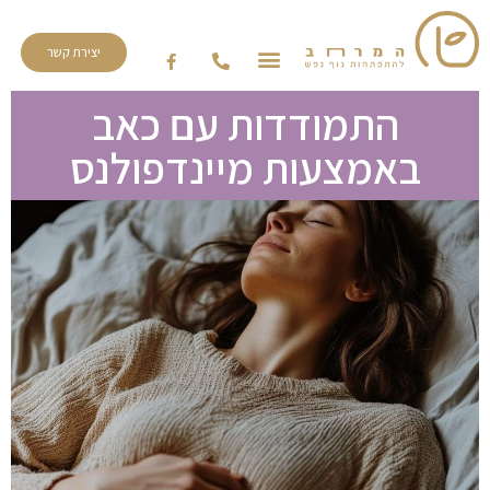
יצירת קשר
התמודדות עם כאב
באמצעות מיינדפולנס