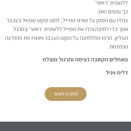
ללשונית 'ראשי'
כך עושים זאת:
עמדו עם הסמן על שורת המייל, לחצו מקש שמאל בעכבר
ותוך כדי לחיצה גררו את המייל ללשונית 'ראשי' בסרגל
העליון. הרפו מהלחיצה על מקש העכבר ואשרו את ההודעה
הנפתחת.
מאחלים הקשבה נעימה ותרגול מוצלח
דלית ויגיל
לחזרה לאתר