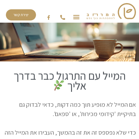
יצירת קשר
המייל עם התרגול כבר בדרך
אליך
אם המייל לא מופיע תוך כמה דקות, כדאי לבדוק גם
בתיקיית 'קידומי מכירות', או 'ספאם'.
כדי שלא נפספס זה את זה בהמשך, העבירו את המייל הזה